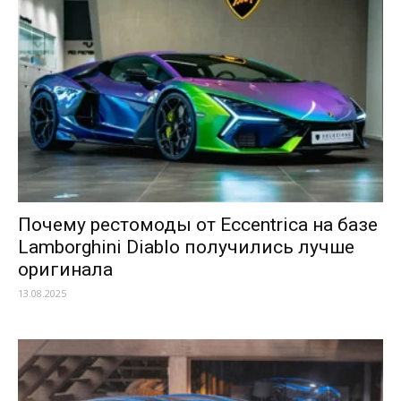
Почему рестомоды от Eccentrica на базе
Lamborghini Diablo получились лучше
оригинала
13.08.2025