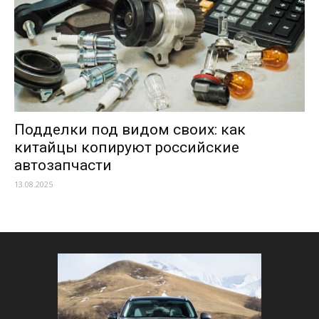
Подделки под видом своих: как
китайцы копируют российские
автозапчасти
13.08.2025