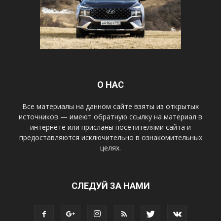
О НАС
Все материалы на данном сайте взяты из открытых
источников — имеют обратную ссылку на материал в
интернете или присланы посетителями сайта и
предоставляются исключительно в ознакомительных
целях.
СЛЕДУЙ ЗА НАМИ