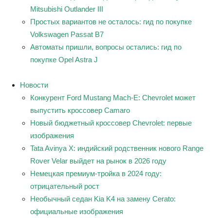
Mitsubishi Outlander III
Простых вариантов не осталось: гид по покупке
Volkswagen Passat B7
Автоматы пришли, вопросы остались: гид по
покупке Opel Astra J
Новости
Конкурент Ford Mustang Mach-E: Chevrolet может
выпустить кроссовер Camaro
Новый бюджетный кроссовер Chevrolet: первые
изображения
Tata Avinya X: индийский родственник нового Range
Rover Velar выйдет на рынок в 2026 году
Немецкая премиум-тройка в 2024 году:
отрицательный рост
Необычный седан Kia K4 на замену Cerato:
официальные изображения