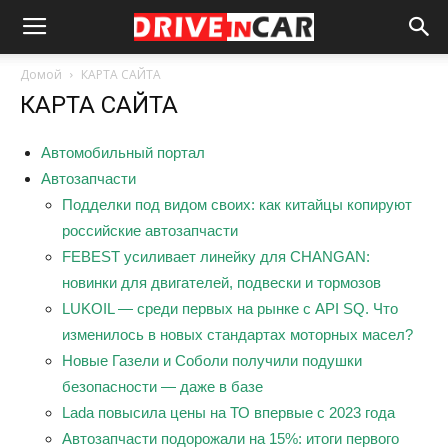
Домой
КАРТА САЙТА
КАРТА САЙТА
Автомобильный портал
Автозапчасти
Подделки под видом своих: как китайцы копируют
российские автозапчасти
FEBEST усиливает линейку для CHANGAN:
новинки для двигателей, подвески и тормозов
LUKOIL — среди первых на рынке с API SQ. Что
изменилось в новых стандартах моторных масел?
Новые Газели и Соболи получили подушки
безопасности — даже в базе
Lada повысила цены на ТО впервые с 2023 года
Автозапчасти подорожали на 15%: итоги первого