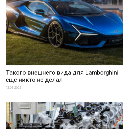
Такого внешнего вида для Lamborghini
еще никто не делал
13.08.2025