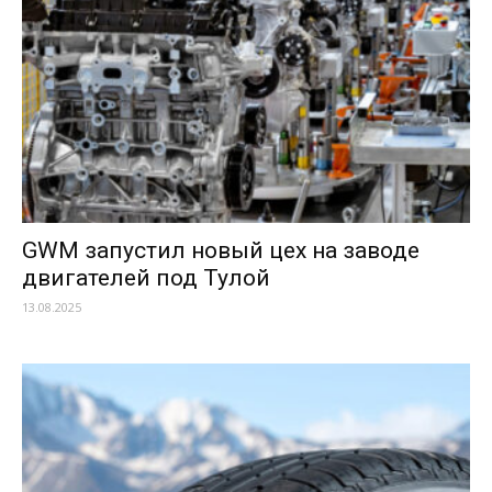
GWM запустил новый цех на заводе
двигателей под Тулой
13.08.2025