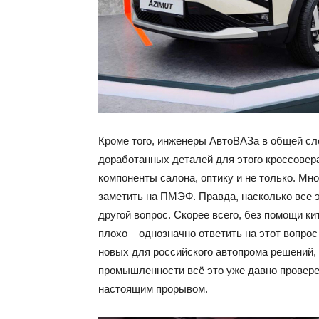
Кроме того, инженеры АвтоВАЗа в общей сл
доработанных деталей для этого кроссовер
компоненты салона, оптику и не только. Мн
заметить на ПМЭФ. Правда, насколько все 
другой вопрос. Скорее всего, без помощи ки
плохо – однозначно ответить на этот вопрос
новых для российского автопрома решений,
промышленности всё это уже давно проверен
настоящим прорывом.