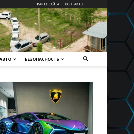
КАРТА САЙТА
КОНТАКТЫ
 АВТО
БЕЗОПАСНОСТЬ