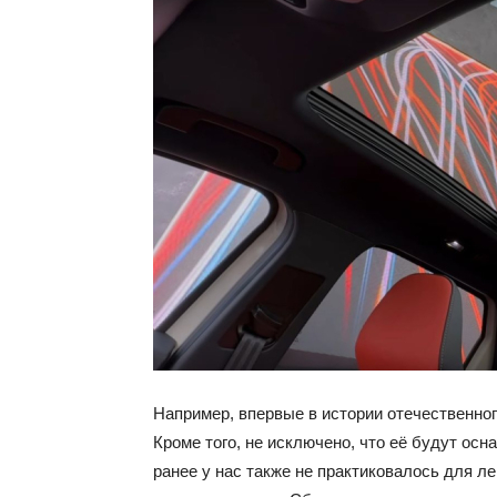
Например, впервые в истории отечественно
Кроме того, не исключено, что её будут ос
ранее у нас также не практиковалось для л