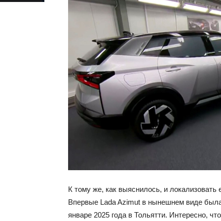
К тому же, как выяснилось, и локализовать
Впервые Lada Azimut в нынешнем виде был
январе 2025 года в Тольятти. Интересно, что