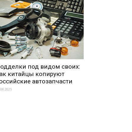
одделки под видом своих:
ак китайцы копируют
оссийские автозапчасти
.08.2025