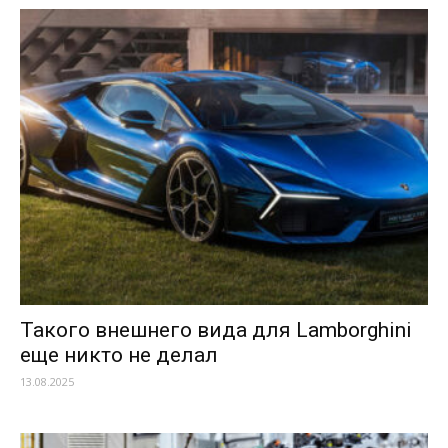
Такого внешнего вида для Lamborghini
еще никто не делал
13.08.2025