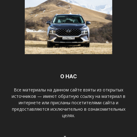
О НАС
Все материалы на данном сайте взяты из открытых
источников — имеют обратную ссылку на материал в
интернете или присланы посетителями сайта и
предоставляются исключительно в ознакомительных
целях.