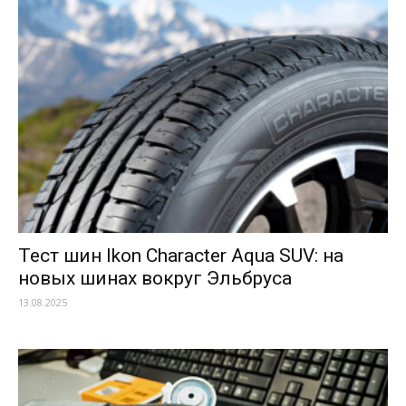
Тест шин Ikon Character Aqua SUV: на
новых шинах вокруг Эльбруса
13.08.2025