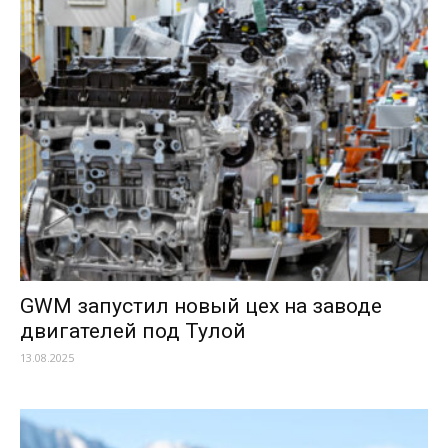
GWM запустил новый цех на заводе
двигателей под Тулой
13.08.2025