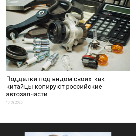
Подделки под видом своих: как
китайцы копируют российские
автозапчасти
13.08.2025