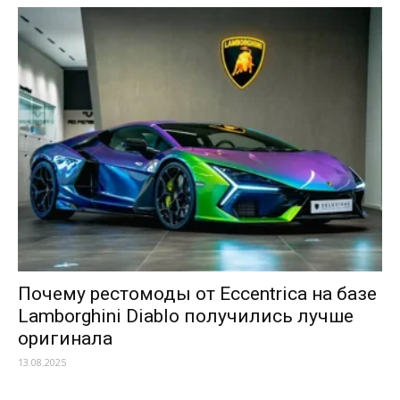
Почему рестомоды от Eccentrica на базе
Lamborghini Diablo получились лучше
оригинала
13.08.2025