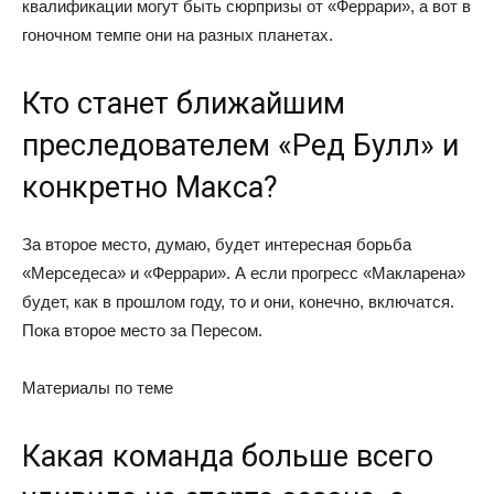
квалификации могут быть сюрпризы от «Феррари», а вот в
гоночном темпе они на разных планетах.
Кто станет ближайшим
преследователем «Ред Булл» и
конкретно Макса?
За второе место, думаю, будет интересная борьба
«Мерседеса» и «Феррари». А если прогресс «Макларена»
будет, как в прошлом году, то и они, конечно, включатся.
Пока второе место за Пересом.
Материалы по теме
Какая команда больше всего