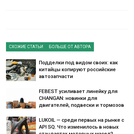
СХОЖИЕ СТАТЬИ
БОЛЬШЕ ОТ АВТОРА
Подделки под видом своих: как
китайцы копируют российские
автозапчасти
FEBEST усиливает линейку для
CHANGAN: новинки для
двигателей, подвески и тормозов
LUKOIL — среди первых на рынке с
API SQ. Что изменилось в новых
стандартах моторных масел?