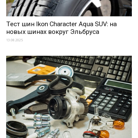
Тест шин Ikon Character Aqua SUV: на
новых шинах вокруг Эльбруса
13.08.2025