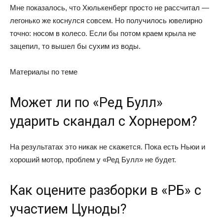
Мне показалось, что Хюлькенберг просто не рассчитал —
легонько же коснулся совсем. Но получилось ювелирно
точно: носом в колесо. Если бы потом краем крыла не
зацепил, то вышел бы сухим из воды.
Материалы по теме
Может ли по «Ред Булл»
ударить скандал с Хорнером?
На результатах это никак не скажется. Пока есть Ньюи и
хороший мотор, проблем у «Ред Булл» не будет.
Как оцените разборки в «РБ» с
участием Цуноды?