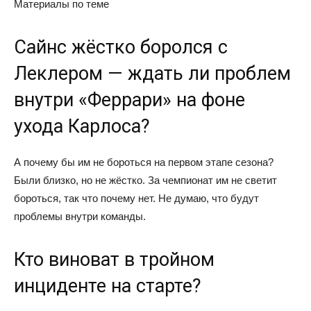
Материалы по теме
Сайнс жёстко боролся с
Леклером — ждать ли проблем
внутри «Феррари» на фоне
ухода Карлоса?
А почему бы им не бороться на первом этапе сезона?
Были близко, но не жёстко. За чемпионат им не светит
бороться, так что почему нет. Не думаю, что будут
проблемы внутри команды.
Кто виноват в тройном
инциденте на старте?