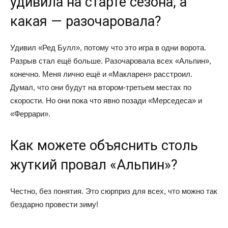
удивила на старте сезона, а
какая — разочаровала?
Удивил «Ред Булл», потому что это игра в одни ворота.
Разрыв стал ещё больше. Разочаровала всех «Альпин»,
конечно. Меня лично ещё и «Макларен» расстроил.
Думал, что они будут на втором-третьем местах по
скорости. Но они пока что явно позади «Мерседеса» и
«Феррари».
Как можете объяснить столь
жуткий провал «Альпин»?
Честно, без понятия. Это сюрприз для всех, что можно так
бездарно провести зиму!