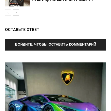
ОСТАВЬТЕ ОТВЕТ
ВОЙДИТЕ, ЧТОБЫ ОСТАВИТЬ КОММЕНТАРИЙ