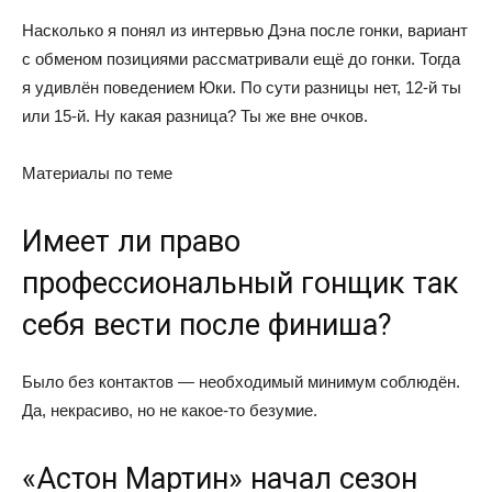
Насколько я понял из интервью Дэна после гонки, вариант
с обменом позициями рассматривали ещё до гонки. Тогда
я удивлён поведением Юки. По сути разницы нет, 12-й ты
или 15-й. Ну какая разница? Ты же вне очков.
Материалы по теме
Имеет ли право
профессиональный гонщик так
себя вести после финиша?
Было без контактов — необходимый минимум соблюдён.
Да, некрасиво, но не какое-то безумие.
«Астон Мартин» начал сезон