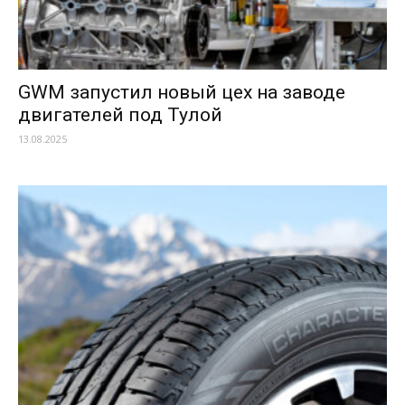
GWM запустил новый цех на заводе
двигателей под Тулой
13.08.2025