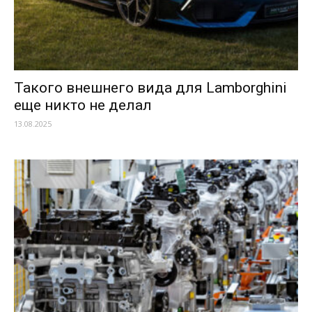
Такого внешнего вида для Lamborghini
еще никто не делал
13.08.2025