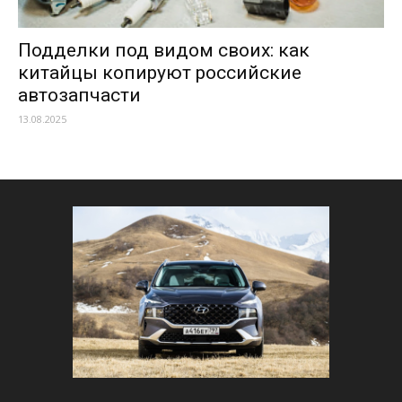
Подделки под видом своих: как
китайцы копируют российские
автозапчасти
13.08.2025