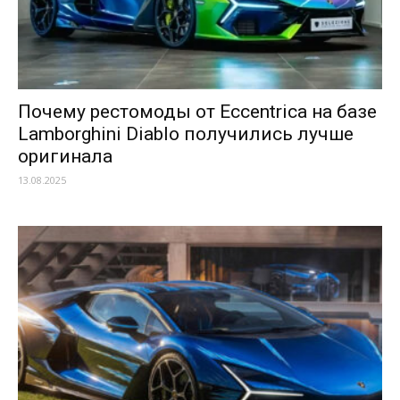
Почему рестомоды от Eccentrica на базе
Lamborghini Diablo получились лучше
оригинала
13.08.2025