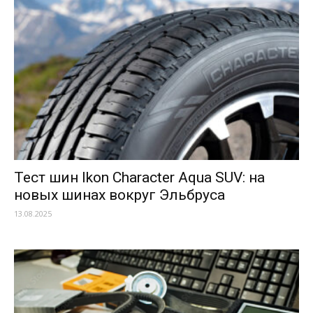
Тест шин Ikon Character Aqua SUV: на
новых шинах вокруг Эльбруса
13.08.2025