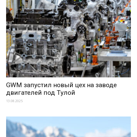
GWM запустил новый цех на заводе
двигателей под Тулой
13.08.2025