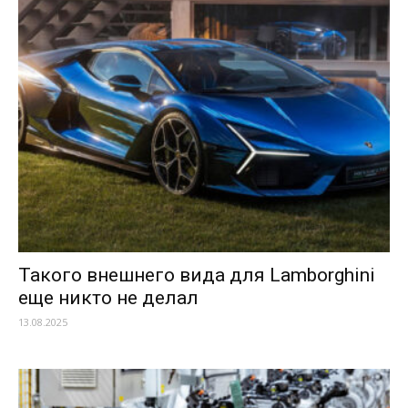
Такого внешнего вида для Lamborghini
еще никто не делал
13.08.2025