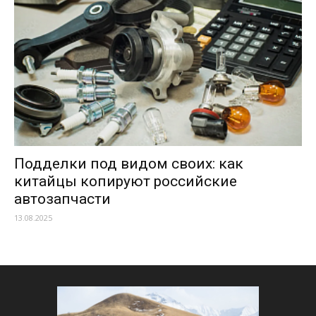
Подделки под видом своих: как
китайцы копируют российские
автозапчасти
13.08.2025