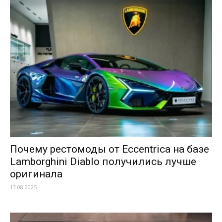
Почему рестомоды от Eccentrica на базе
Lamborghini Diablo получились лучше
оригинала
13.08.2025