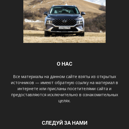
О НАС
Все материалы на данном сайте взяты из открытых
источников — имеют обратную ссылку на материал в
интернете или присланы посетителями сайта и
предоставляются исключительно в ознакомительных
целях.
СЛЕДУЙ ЗА НАМИ