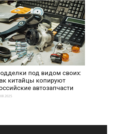
одделки под видом своих:
ак китайцы копируют
оссийские автозапчасти
.08.2025