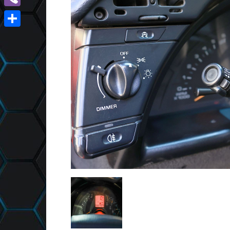
Viber
Отправить