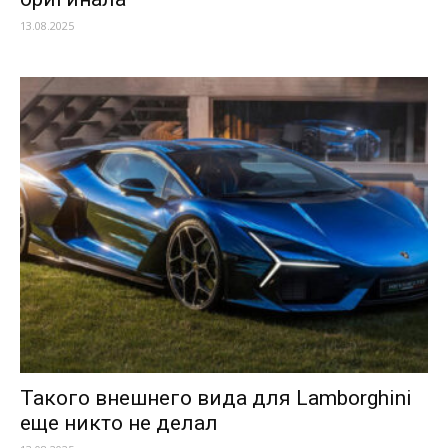
13.08.2025
Такого внешнего вида для Lamborghini
еще никто не делал