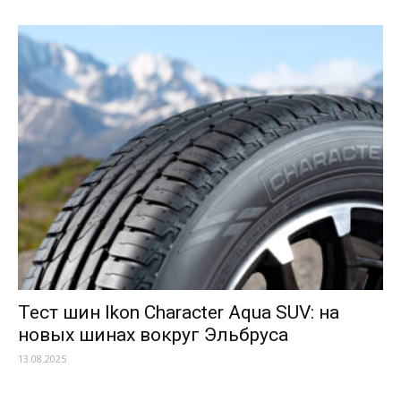
Тест шин Ikon Character Aqua SUV: на
новых шинах вокруг Эльбруса
13.08.2025