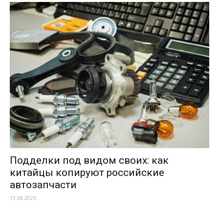
Подделки под видом своих: как
китайцы копируют российские
автозапчасти
13.08.2025