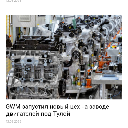
13.08.2025
GWM запустил новый цех на заводе
двигателей под Тулой
13.08.2025