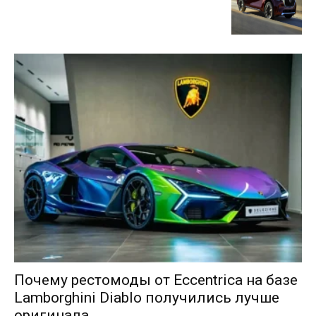
Почему рестомоды от Eccentrica на базе
Lamborghini Diablo получились лучше
оригинала