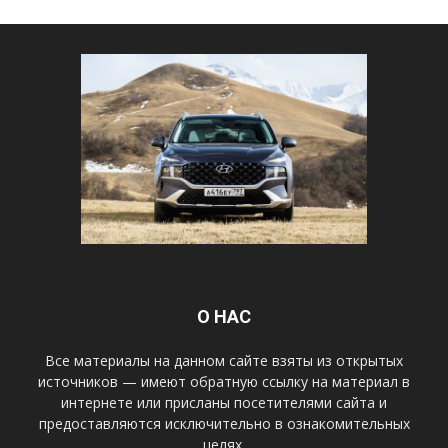
О НАС
Все материалы на данном сайте взяты из открытых
источников — имеют обратную ссылку на материал в
интернете или присланы посетителями сайта и
предоставляются исключительно в ознакомительных
целях.