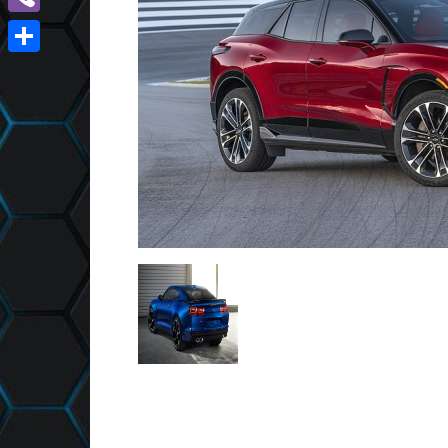
Viber
Отправить