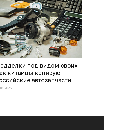
одделки под видом своих:
ак китайцы копируют
оссийские автозапчасти
.08.2025