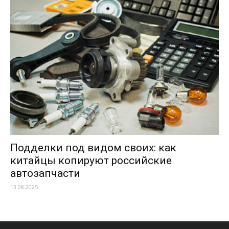
Подделки под видом своих: как
китайцы копируют российские
автозапчасти
13.08.2025