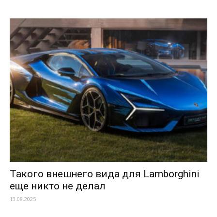
Такого внешнего вида для Lamborghini
еще никто не делал
13.08.2025