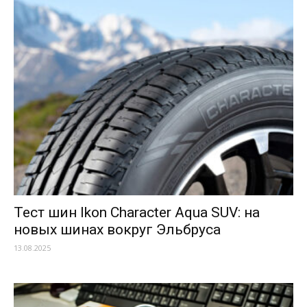
Тест шин Ikon Character Aqua SUV: на
новых шинах вокруг Эльбруса
13.08.2025