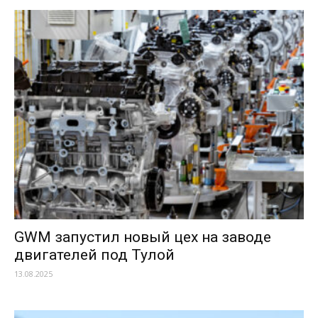
GWM запустил новый цех на заводе
двигателей под Тулой
13.08.2025