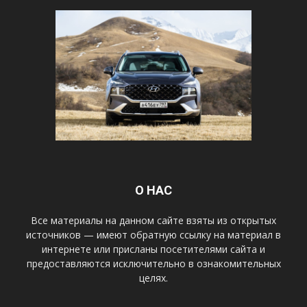
О НАС
Все материалы на данном сайте взяты из открытых
источников — имеют обратную ссылку на материал в
интернете или присланы посетителями сайта и
предоставляются исключительно в ознакомительных
целях.