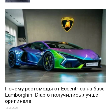
Почему рестомоды от Eccentrica на базе
Lamborghini Diablo получились лучше
оригинала
13.08.2025