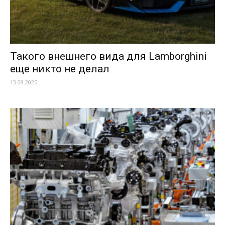
Такого внешнего вида для Lamborghini
еще никто не делал
13.08.2025