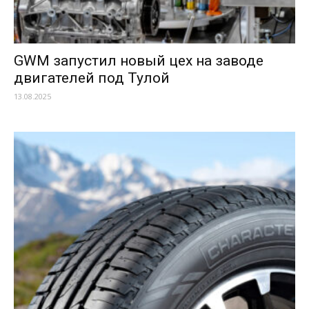
GWM запустил новый цех на заводе
двигателей под Тулой
13.08.2025