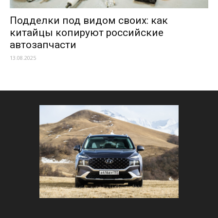
Подделки под видом своих: как
китайцы копируют российские
автозапчасти
13.08.2025