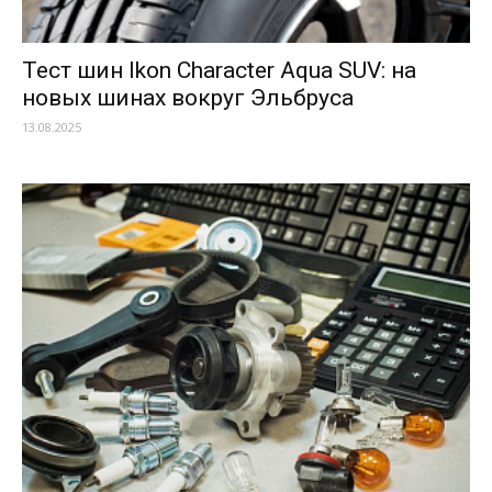
Тест шин Ikon Character Aqua SUV: на
новых шинах вокруг Эльбруса
13.08.2025