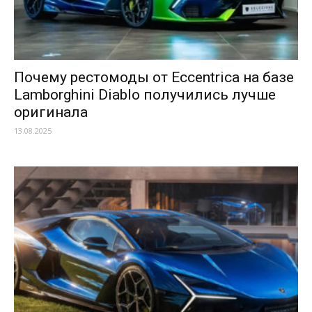
Почему рестомоды от Eccentrica на базе
Lamborghini Diablo получились лучше
оригинала
13.08.2025