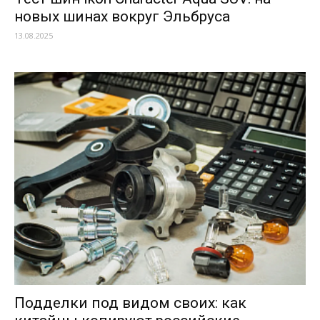
новых шинах вокруг Эльбруса
13.08.2025
Подделки под видом своих: как