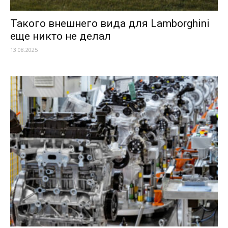
Такого внешнего вида для Lamborghini
еще никто не делал
13.08.2025