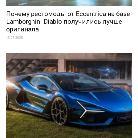
Почему рестомоды от Eccentrica на базе
Lamborghini Diablo получились лучше
оригинала
13.08.2025