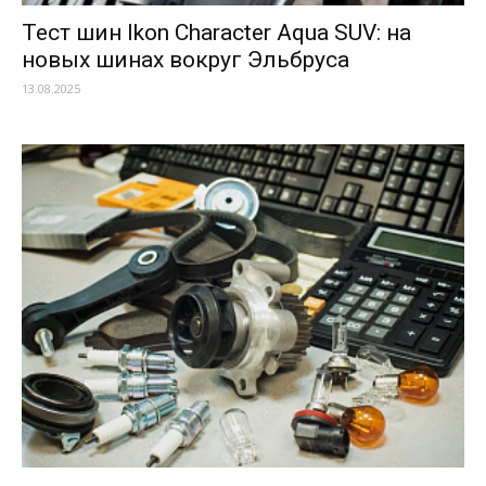
Тест шин Ikon Character Aqua SUV: на
новых шинах вокруг Эльбруса
13.08.2025