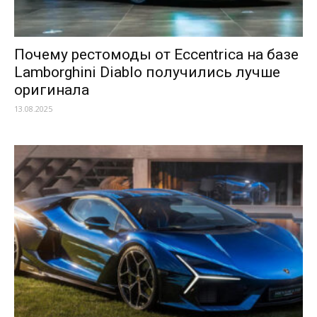
Почему рестомоды от Eccentrica на базе
Lamborghini Diablo получились лучше
оригинала
13.08.2025