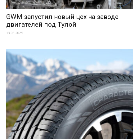
GWM запустил новый цех на заводе
двигателей под Тулой
13.08.2025