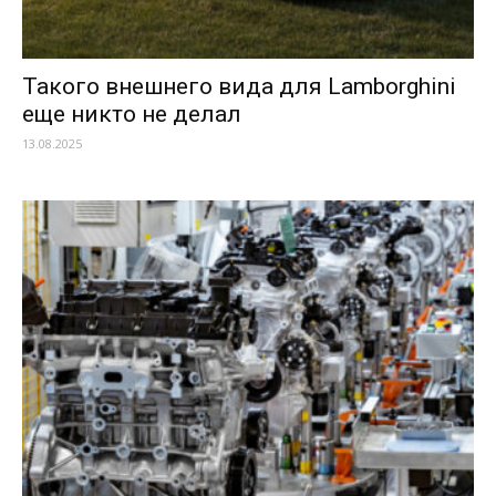
Такого внешнего вида для Lamborghini
еще никто не делал
13.08.2025