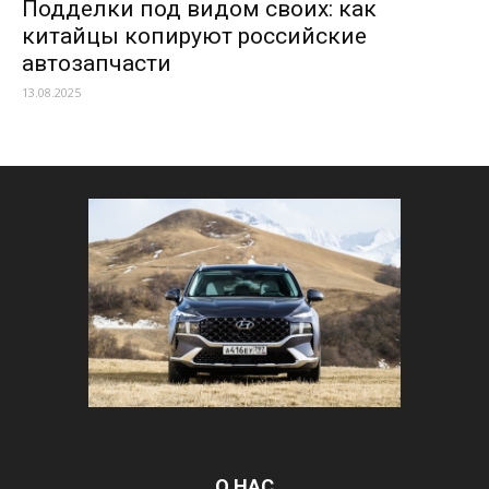
Подделки под видом своих: как
китайцы копируют российские
автозапчасти
13.08.2025
О НАС