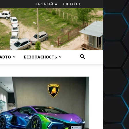
КАРТА САЙТА
КОНТАКТЫ
 АВТО
БЕЗОПАСНОСТЬ