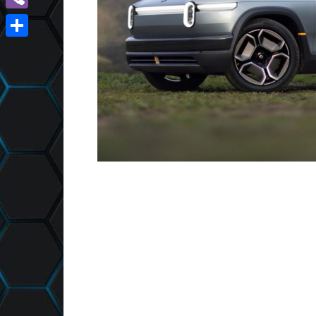
Viber
Отправить