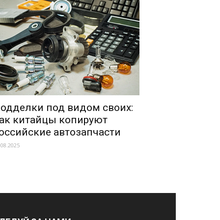
одделки под видом своих:
ак китайцы копируют
оссийские автозапчасти
.08.2025