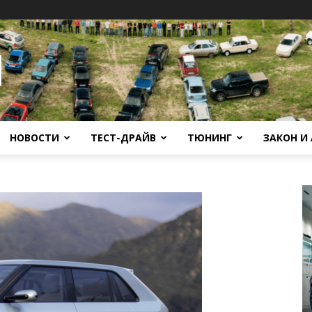
НОВОСТИ
ТЕСТ-ДРАЙВ
ТЮНИНГ
ЗАКОН И