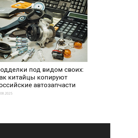
одделки под видом своих:
ак китайцы копируют
оссийские автозапчасти
.08.2025