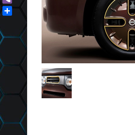
Viber
Отправить