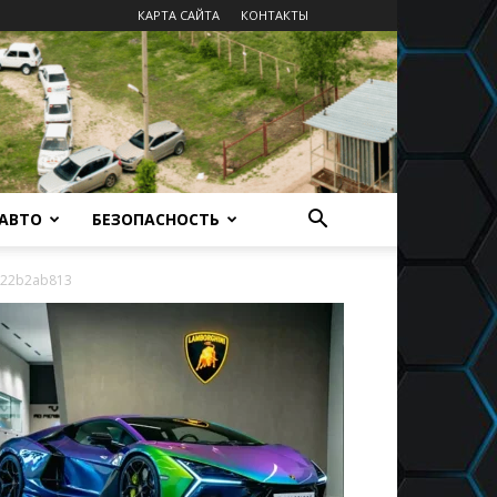
КАРТА САЙТА
КОНТАКТЫ
 АВТО
БЕЗОПАСНОСТЬ
322b2ab813